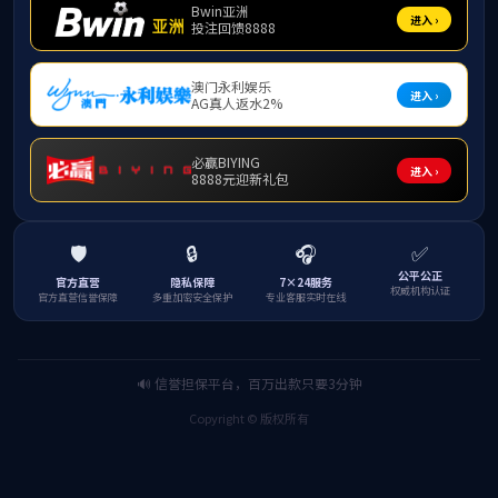
战略任务扎实推进。此次竞赛期间，集团所属各企业广泛
全聚德
动员，积极响应，将其作为进一步推动技能人才队伍建设
发展的有效契机，参赛选手精心准备，勇于争先，赛出了
王府井
ok138cn太阳集团古天乐风貌、赛出了ok138cn太阳集团
ok13
古天乐水平。通过此次竞赛，参赛选手们展示了精湛技
能，各企业锻炼了队伍，形成了“以赛促学、以赛促训、
以赛促建”的良好氛围。
企业动
下一步，ok138cn太阳集团古天乐将进一步完善技能
人才培养、使用、评价等机制，引导企业积极为员工创造
映像ok
有利于技能人才成长的环境，培养更多的大国工匠、高技
能人才，为集团的高质量发展提供强大的人才保障。
全国第二届技能大赛北京选拔赛烹饪（中餐）、餐厅服务
党建要
获奖人员名单
群团工