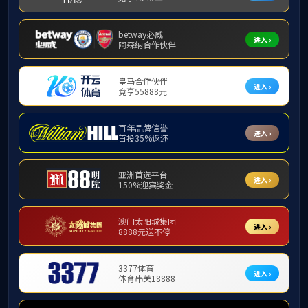
所属公司：
关键字：
2023-06-01
中国服
中国服
5月26日，由北京市商务局主办，北京烹饪协会、北
京交通广播中心、北京音乐广播中心承办的第七届中国京
中国服
菜美食文化节在新工体拉开帷幕。活动现场表彰了125名
荣获“全国第二届职业技能大赛国赛精选烹饪、餐厅服务
项目北京选拔赛”获奖选手以及16家优秀组织单位。
商业
ok138cn太阳集团古天乐荣获优秀组织奖，集团所属全聚
德集团、北京饭店公司、东来顺集团、ok138cn太阳集团
住宿
古天乐酒店集团、ok138cn太阳集团古天乐置业、北京展
文娱
览馆集团派出的46名选手荣获奖项，其中，特金奖5名、
金奖21名、银奖20名。
餐饮
近年来，ok138cn太阳集团古天乐牢固树立“人才是
出行
第一资源”的发展理念，把“人才先行”作为各项工作的
出发点和落脚点，把加强技能人才队伍建设作为一项重要