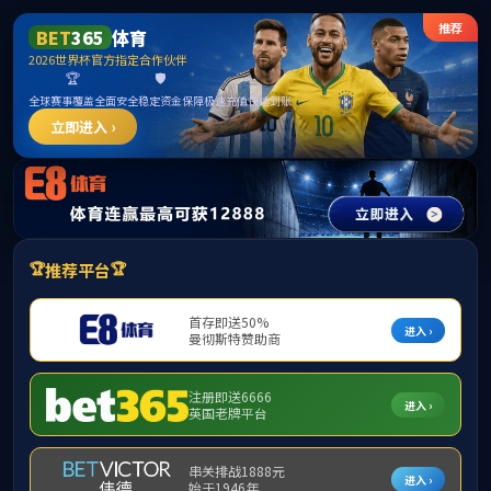
中国·ok138cn太阳集团(古天乐代言)官方
网站-Official Website
ok13
党群天地
董事长
组织结
管理团
古天乐
ok138cn太阳集团古天乐及所属企业员工荣
获“全国第二届职业技能大赛国赛精选项目北
联系我
京选拔赛”多个奖项