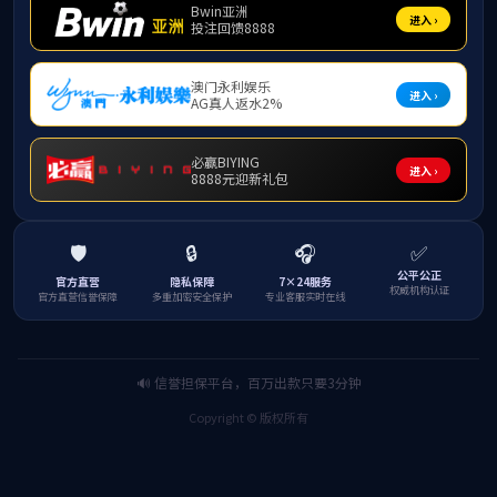
2010年，第一届“中国服务”发展论坛新闻发布会在北京举行
全聚德
王府井
ok13
企业动
映像ok
2011年9月27日，第二届“中国 服务”发展论坛在西安
党建要
群团工