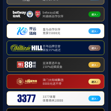
中国服
中国服
中国服
2010年5月25日，董事长段强在第 十届世界旅游旅行 大会上，首次
提出“中国服务”理念
商业
住宿
文娱
餐饮
出行