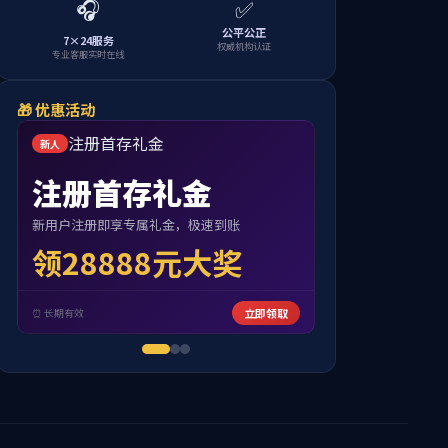
2019-11-29
 表彰大会
 表彰大会