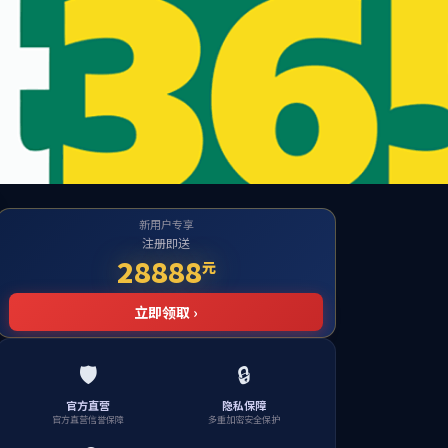
Website
集团古天乐
投资者关系
新闻中心
信息公开
党
团
联系我们