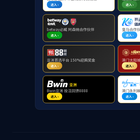
您当前的位置：
首页
>
党群天地 >
群团工作
所属公司：
ok13
ok13