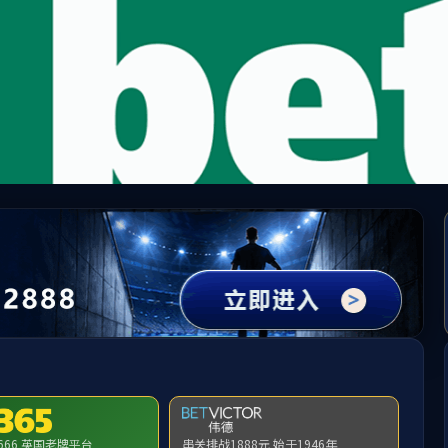
38cn太阳集团(古天乐代言)官方网站-Official 
8cn太阳集团古天乐
中国服务
乐享ok138cn太阳
天乐酒店
团古天乐党校
论坛
行
组织结构
管理团队
古天乐代言太阳集
党群天地