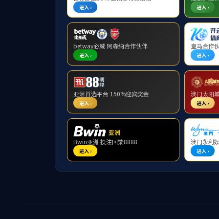
您当前的位置：
首页
>
党群天地 >
群团工作
所属公司：
党委书记段强和党委副书